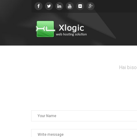
Hai biso