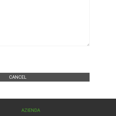
CANCEL
AZIENDA